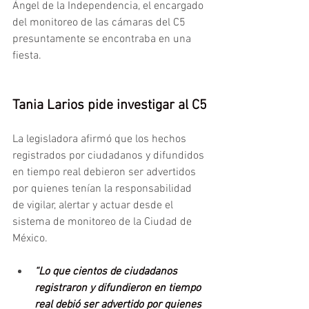
Ángel de la Independencia, el encargado 
del monitoreo de las cámaras del C5 
presuntamente se encontraba en una 
fiesta.
Tania Larios pide investigar al C5
La legisladora afirmó que los hechos 
registrados por ciudadanos y difundidos 
en tiempo real debieron ser advertidos 
por quienes tenían la responsabilidad 
de vigilar, alertar y actuar desde el 
sistema de monitoreo de la Ciudad de 
México.
“Lo que cientos de ciudadanos 
registraron y difundieron en tiempo 
real debió ser advertido por quienes 