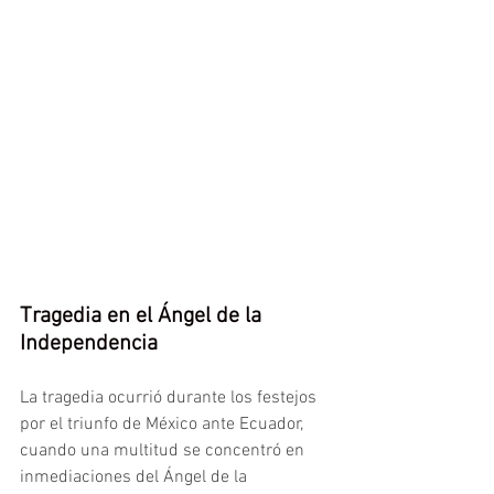
Tragedia en el Ángel de la 
Independencia
La tragedia ocurrió durante los festejos 
por el triunfo de México ante Ecuador, 
cuando una multitud se concentró en 
inmediaciones del Ángel de la 