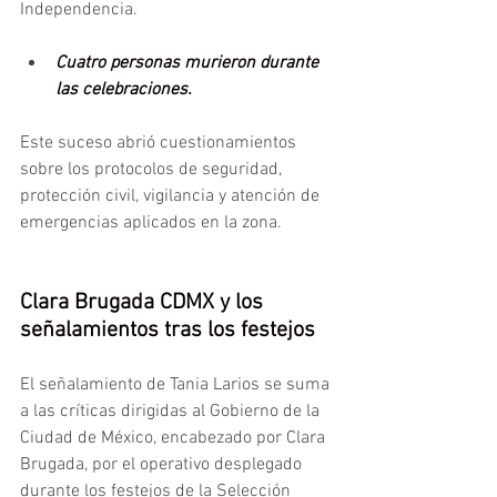
Independencia.
Cuatro personas murieron durante 
las celebraciones.
Este suceso abrió cuestionamientos 
sobre los protocolos de seguridad, 
protección civil, vigilancia y atención de 
emergencias aplicados en la zona.
Clara Brugada CDMX y los 
señalamientos tras los festejos
El señalamiento de Tania Larios se suma 
a las críticas dirigidas al Gobierno de la 
Ciudad de México, encabezado por Clara 
Brugada, por el operativo desplegado 
durante los festejos de la Selección 