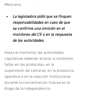
Mexicana.
La legisladora pidió que se finquen 
responsabilidades en caso de que 
se confirme una omisión en el 
monitoreo del C5 o en la respuesta 
de las autoridades.
Hasta el momento, las autoridades 
capitalinas deberán aclarar si existieron 
fallas en los protocolos, en la 
supervisión de cámaras, en la presencia 
operativa o en la reacción institucional 
durante la concentración masiva en el 
Ángel de la Independencia.