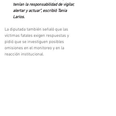
tenían la responsabilidad de vigilar, 
alertar y actuar”, escribió Tania 
Larios.
La diputada también señaló que las 
víctimas fatales exigen respuestas y 
pidió que se investiguen posibles 
omisiones en el monitoreo y en la 
reacción institucional.