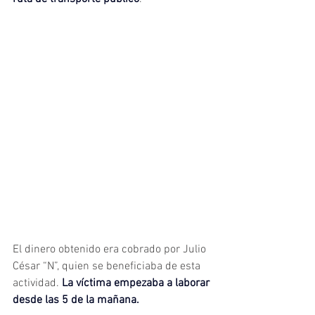
El dinero obtenido era cobrado por Julio 
César “N”, quien se beneficiaba de esta 
actividad.
 La víctima empezaba a laborar 
desde las 5 de la mañana.