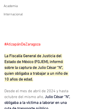
Academia
Internacional
#AtizapánDeZaragoza
La Fiscalía General de Justicia del 
Estado de México (FGJEM), informó 
sobre la captura de Julio César “N”, 
quien obligaba a trabajar a un niño de 
10 años de edad.
Desde el mes de abril de 2024 y hasta 
octubre del mismo año, 
Julio César “N”, 
obligaba a la víctima a laborar en una 
ruta de transporte público
.