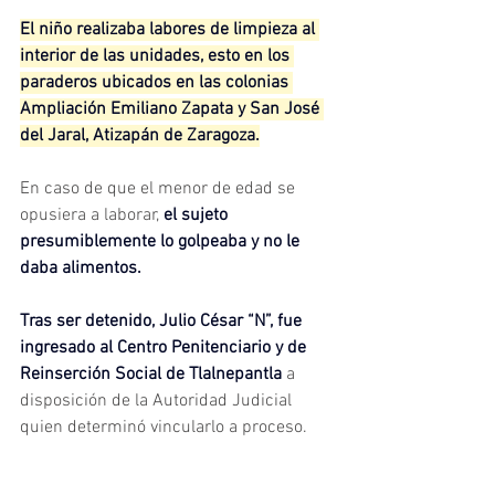
El niño realizaba labores de limpieza al 
interior de las unidades, esto en los 
paraderos ubicados en las colonias 
Ampliación Emiliano Zapata y San José 
del Jaral, Atizapán de Zaragoza.
En caso de que el menor de edad se 
opusiera a laborar, 
el sujeto 
presumiblemente lo golpeaba y no le 
daba alimentos.
Tras ser detenido, Julio César “N”, fue 
ingresado al Centro Penitenciario y de 
Reinserción Social de Tlalnepantla 
a 
disposición de la Autoridad Judicial 
quien determinó vincularlo a proceso.