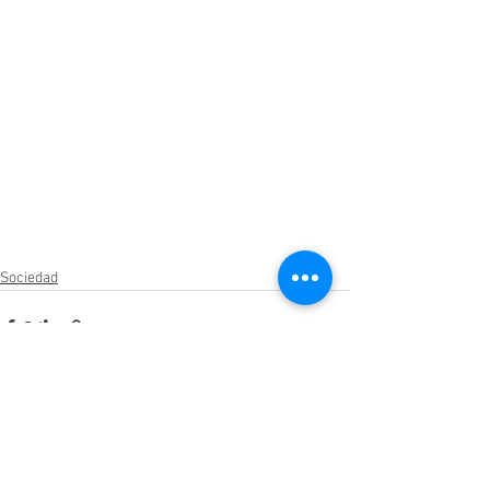
Sociedad
Ver todo
Entradas relacionadas