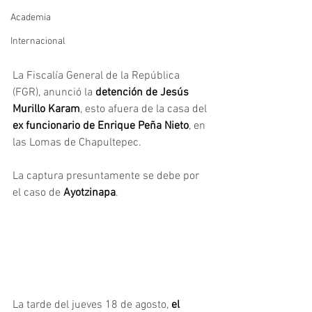
Academia
Internacional
La Fiscalía General de la República 
(FGR), anunció la 
detención de Jesús 
Murillo Karam
, esto afuera de la casa del 
ex funcionario de Enrique Peña Nieto
, en 
las Lomas de Chapultepec.
La captura presuntamente se debe por 
el caso de
 Ayotzinapa
.
La tarde del jueves 18 de agosto, 
el 