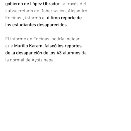
gobierno de López Obrador
 –a través del 
subsecretario de Gobernación, Alejandro 
Encinas-, informó el 
último reporte de 
los estudiantes desaparecidos
.
El informe de Encinas, podría indicar 
que 
Murillo Karam, falseó los reportes 
de la desaparición de los 43 alumnos 
de 
la normal de Ayotzinapa.