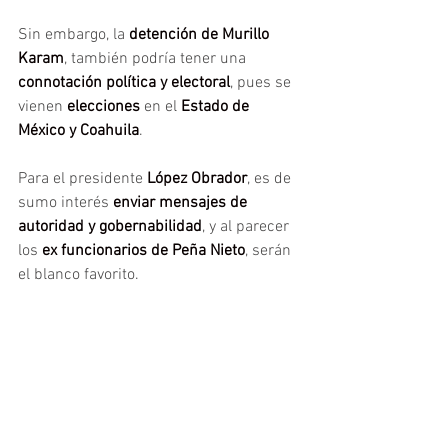
Sin embargo, la 
detención de Murillo 
Karam
, también podría tener una 
connotación política y electoral
, pues se 
vienen 
elecciones
 en el
 Estado de 
México y Coahuila
.
Para el presidente
 López Obrador
, es de 
sumo interés 
enviar mensajes de 
autoridad y gobernabilidad
, y al parecer 
los 
ex funcionarios de Peña Nieto
, serán 
el blanco favorito. 