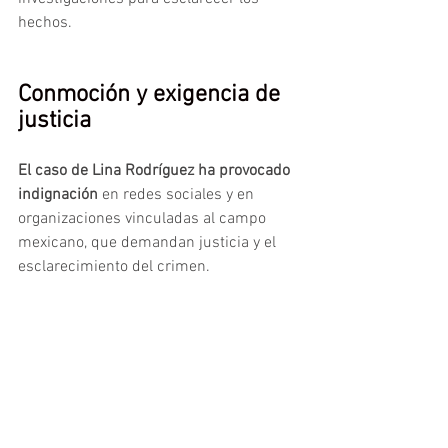
hechos.
Conmoción y exigencia de 
justicia
El caso de Lina Rodríguez ha provocado 
indignación
 en redes sociales y en 
organizaciones vinculadas al campo 
mexicano, que demandan justicia y el 
esclarecimiento del crimen.