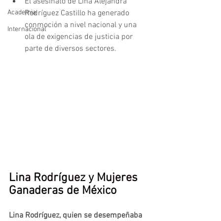
El asesinato de Lina Alejandra 
Academia
Rodríguez Castillo ha generado 
conmoción a nivel nacional y una 
Internacional
ola de exigencias de justicia por 
parte de diversos sectores.
Lina Rodríguez y Mujeres 
Ganaderas de México
Lina Rodríguez, quien se desempeñaba 