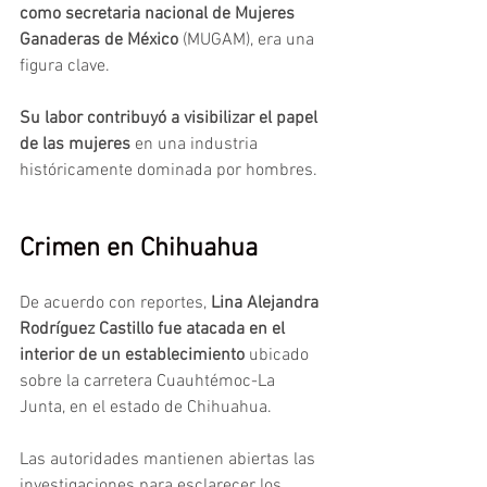
como secretaria nacional de Mujeres 
Ganaderas de México
 (MUGAM), era una 
figura clave. 
Su labor contribuyó a visibilizar el papel 
de las mujeres 
en una industria 
históricamente dominada por hombres.
Crimen en Chihuahua
De acuerdo con reportes,
 Lina Alejandra 
Rodríguez Castillo fue atacada en el 
interior de un establecimiento 
ubicado 
sobre la carretera Cuauhtémoc-La 
Junta, en el estado de Chihuahua.
Las autoridades mantienen abiertas las 
investigaciones para esclarecer los 