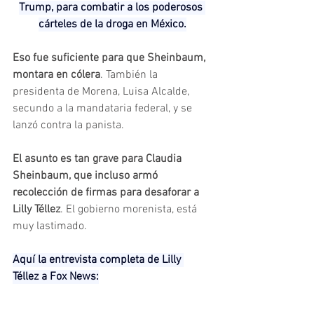
Trump, para
combatir a los poderosos 
cárteles de la droga en México.
Eso fue suficiente para que Sheinbaum, 
montara en cólera
. También la 
presidenta de Morena, Luisa Alcalde, 
secundo a la mandataria federal, y se 
lanzó contra la panista.
El asunto es tan grave para Claudia 
Sheinbaum, que incluso armó 
recolección de firmas para desaforar a 
Lilly Téllez
. El gobierno morenista, está 
muy lastimado.
Aquí la entrevista completa de Lilly 
Téllez a Fox News: