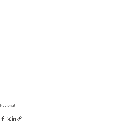
Nacional