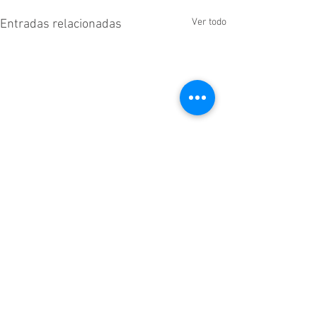
Ver todo
Entradas relacionadas
Comentarios