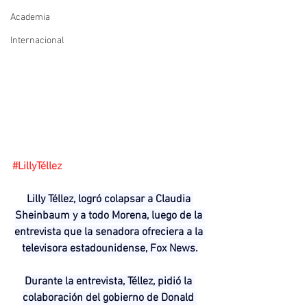
Academia
Internacional
#LillyTéllez
Lilly Téllez, logró colapsar a Claudia 
Sheinbaum y a todo Morena, luego de la 
entrevista que la senadora ofreciera a la 
televisora estadounidense, Fox News.
Durante la entrevista, Téllez, pidió la 
colaboración del gobierno de Donald 