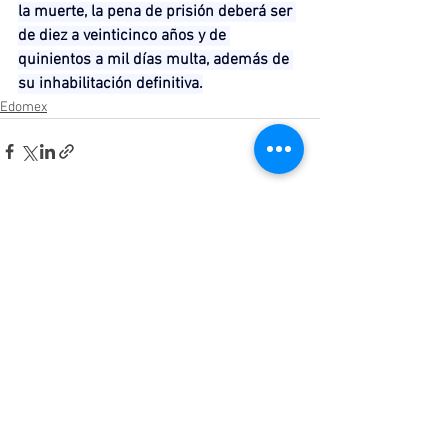
la muerte, la pena de prisión deberá ser 
de diez a veinticinco años y de 
quinientos a mil días multa, además de 
su inhabilitación definitiva.
Edomex
Ver todo
Entradas relacionadas