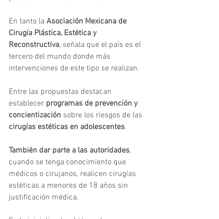
En tanto la
 Asociación Mexicana de 
Cirugía Plástica, Estética y 
Reconstructiva
, señala que el país es el 
tercero del mundo donde más 
intervenciones de este tipo se realizan.
Entre las propuestas destacan 
establecer 
programas de prevención y 
concientización
 sobre los riesgos de las
cirugías estéticas en adolescentes
.
También dar parte a las autoridades
, 
cuando se tenga conocimiento que 
médicos o cirujanos, realicen cirugías 
estéticas a menores de 18 años sin 
justificación médica.