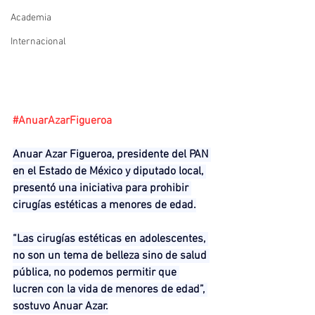
Academia
Internacional
#AnuarAzarFigueroa
Anuar Azar Figueroa, presidente del PAN 
en el Estado de México y diputado local, 
presentó una iniciativa para prohibir 
cirugías estéticas a menores de edad.
“Las cirugías estéticas en adolescentes, 
no son un tema de belleza sino de salud 
pública, no podemos permitir que 
lucren con la vida de menores de edad”, 
sostuvo Anuar Azar.