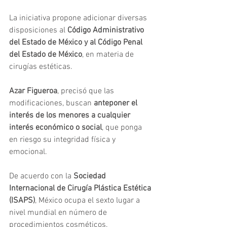
La iniciativa propone adicionar diversas 
disposiciones al 
Código Administrativo 
del Estado de México y al Código Penal 
del Estado de México
, en materia de 
cirugías estéticas.
Azar Figueroa
, precisó que las 
modificaciones, buscan 
anteponer el 
interés de los menores a cualquier 
interés económico o social
, que ponga 
en riesgo su integridad física y 
emocional.
De acuerdo con la 
Sociedad 
Internacional de Cirugía Plástica Estética 
(ISAPS)
, México ocupa el sexto lugar a 
nivel mundial en número de 
procedimientos cosméticos.