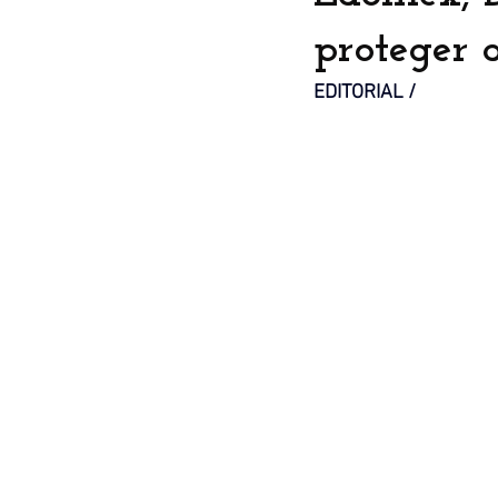
proteger a
EDITORIAL /