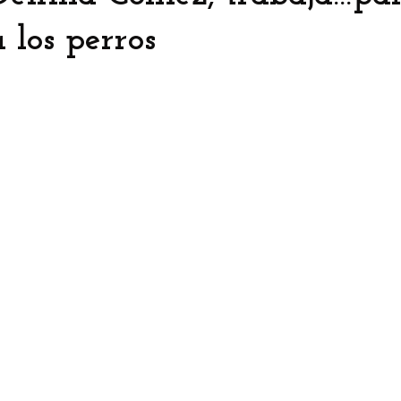
 los perros