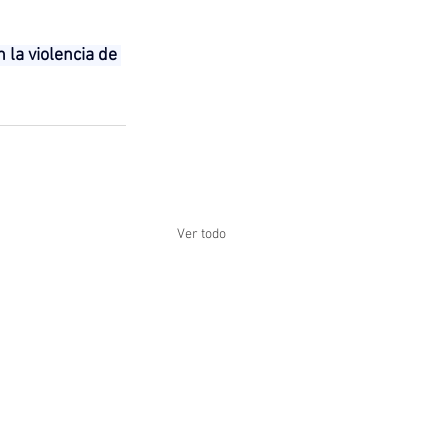
 la violencia de 
Ver todo