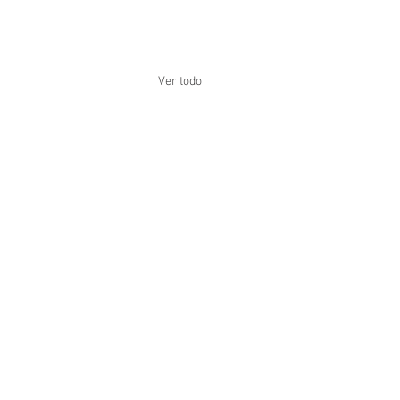
Ver todo