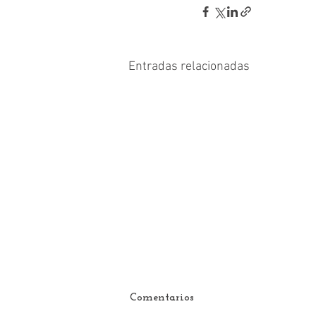
Entradas relacionadas
Comentarios