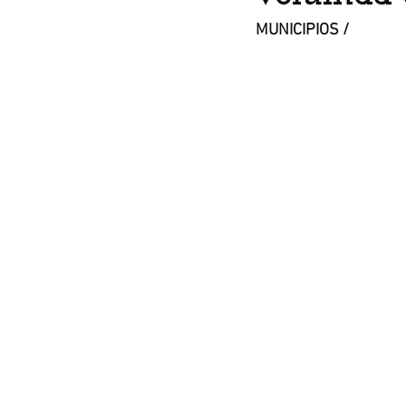
MUNICIPIOS /