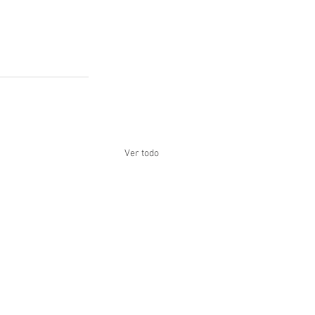
Ver todo