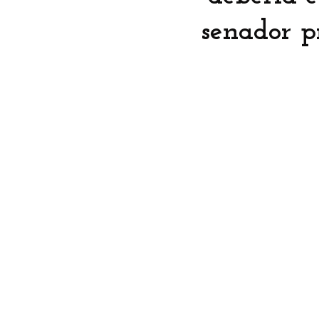
senador pr