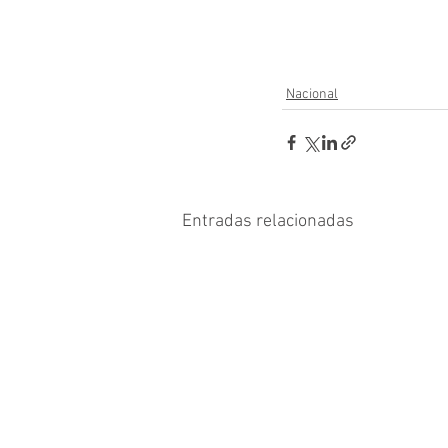
Nacional
Entradas relacionadas