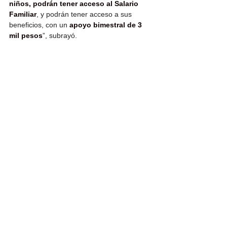
niños, podrán tener acceso al Salario 
Familiar
, y podrán tener acceso a sus 
beneficios, con un 
apoyo bimestral de 3 
mil pesos
”, subrayó.