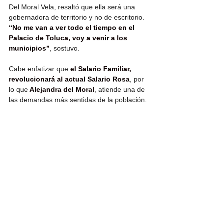
Del Moral Vela, resaltó que ella será una 
gobernadora de territorio y no de escritorio. 
“No me van a ver todo el tiempo en el 
Palacio de Toluca, voy a venir a los 
municipios”
, sostuvo.
Cabe enfatizar que 
el Salario Familiar, 
revolucionará al actual Salario Rosa
, por 
lo que
 Alejandra del Moral
, atiende una de 
las demandas más sentidas de la población.