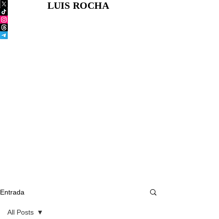
LUIS ROCHA
Entrada
All Posts