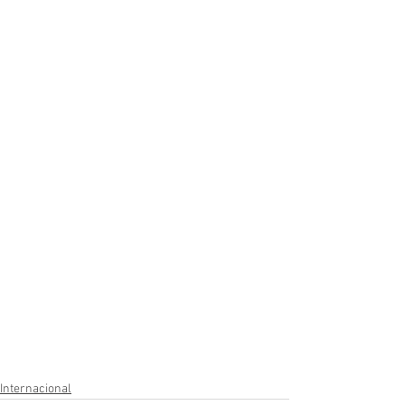
Internacional