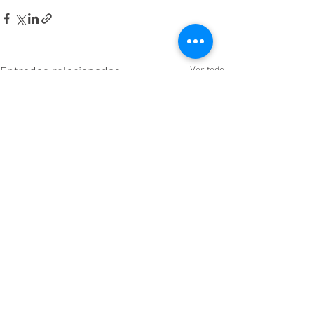
Ver todo
Entradas relacionadas