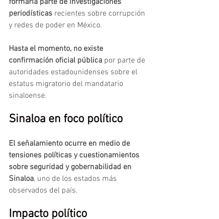
formaría parte de investigaciones 
periodísticas
 recientes sobre corrupción 
y redes de poder en México.
Hasta el momento, no existe 
confirmación oficial pública 
por parte de 
autoridades estadounidenses sobre el 
estatus migratorio del mandatario 
sinaloense.
Sinaloa en foco político
El señalamiento ocurre en medio de 
tensiones políticas y cuestionamientos 
sobre seguridad y gobernabilidad en 
Sinaloa
, uno de los estados más 
observados del país.
Impacto político