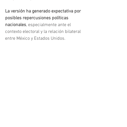
La versión ha generado expectativa por 
posibles repercusiones políticas 
nacionales
, especialmente ante el 
contexto electoral y la relación bilateral 
entre México y Estados Unidos.