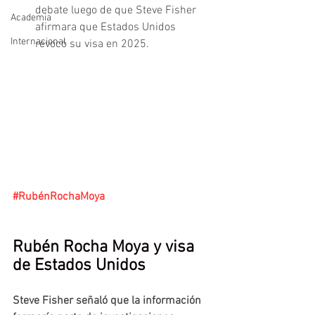
debate luego de que Steve Fisher 
Academia
afirmara que Estados Unidos 
Internacional
revocó su visa en 2025.
#RubénRochaMoya
Rubén Rocha Moya y visa 
de Estados Unidos
Steve Fisher señaló que la información 