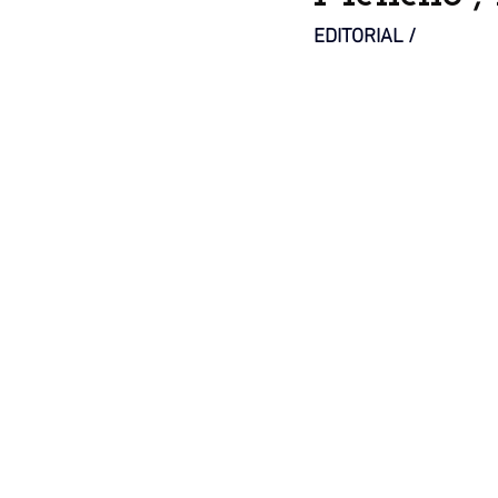
EDITORIAL / 