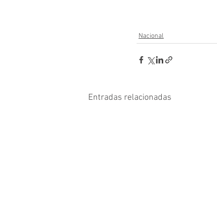
Nacional
Entradas relacionadas