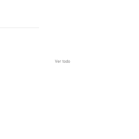
Ver todo