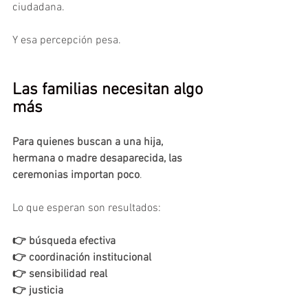
ciudadana.
Y esa percepción pesa.
Las familias necesitan algo 
más
Para quienes buscan a una hija, 
hermana o madre desaparecida, las 
ceremonias importan poco
.
Lo que esperan son resultados:
👉 búsqueda efectiva
👉 coordinación institucional
👉 sensibilidad real
👉 justicia