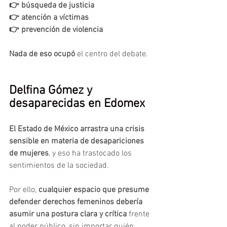
👉 búsqueda de justicia
👉 atención a víctimas
👉 prevención de violencia
Nada de eso ocupó
 el centro del debate.
Delfina Gómez y 
desaparecidas en Edomex
El Estado de México arrastra una crisis 
sensible en materia de desapariciones 
de mujeres
, y eso ha trastocado los 
sentimientos de la sociedad.
Por ello, 
cualquier espacio que presume 
defender derechos femeninos debería 
asumir una postura clara y crítica 
frente 
al poder público, sin importar quién 