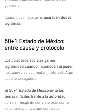
gobierne.
Cuando eso no ocurre, 
aparecen dudas 
legítimas
.
50+1 Estado de México: 
entre causa y protocolo
Los colectivos sociales ganan 
legitimidad cuando incomodan al poder
, 
no cuando se acomodan junto a él. Aquí 
ocurrió lo segundo
Si 50+1 Estado de México evita los 
temas difíciles frente a la autoridad
, 
corre el riesgo de ser visto más como 
escenario político que como voz 