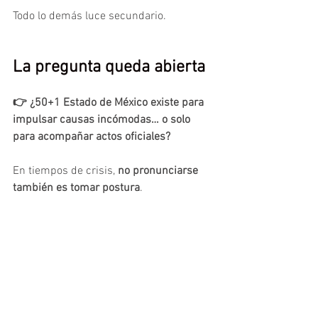
Todo lo demás luce secundario.
La pregunta queda abierta
👉 ¿50+1 Estado de México existe para 
impulsar causas incómodas… o solo 
para acompañar actos oficiales?
En tiempos de crisis, 
no pronunciarse 
también es tomar postura
.