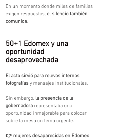
En un momento donde miles de familias 
exigen respuestas, 
el silencio también 
comunica
.
50+1 Edomex y una 
oportunidad 
desaprovechada
El acto sirvió para relevos internos, 
fotografías
 y mensajes institucionales.
Sin embargo,
 la presencia de la 
gobernadora
 representaba una 
oportunidad inmejorable para colocar 
sobre la mesa un tema urgente:
👉 mujeres desaparecidas en Edomex