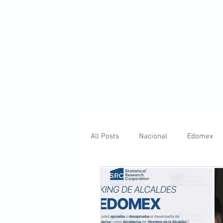
All Posts
Nacional
Edomex
Internacional