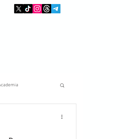
Academia