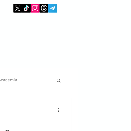
Academia