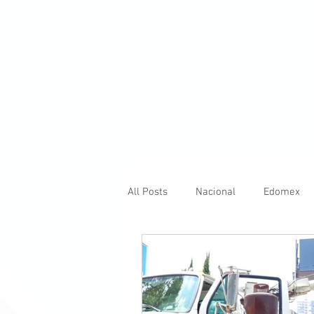
All Posts
Nacional
Edomex
Internacional