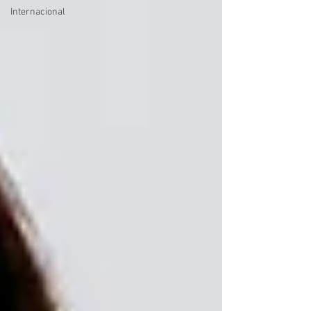
Internacional