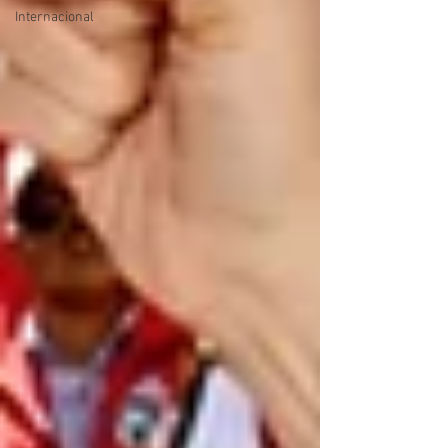
Internacional