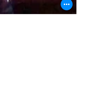
LUIS ROCHA / Noticias