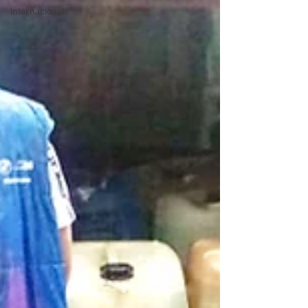
Internacional